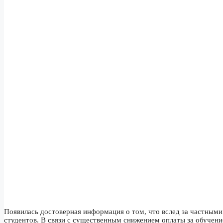
Появилась достоверная информация о том, что вслед за частными
студентов. В связи с существенным снижением оплаты за обучение