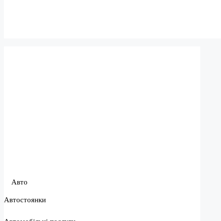
Авто
Автостоянки