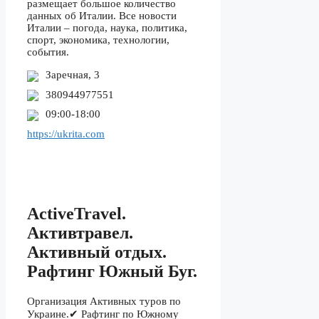
размещает большое количество
данных об Италии. Все новости
Италии – погода, наука, политика,
спорт, экономика, технологии,
события.
Заречная, 3
380944977551
09:00-18:00
https://ukrita.com
ActiveTravel.
Активтравел.
Активный отдых.
Рафтинг Южный Буг.
Организация Активных туров по
Украине.✔ Рафтинг по Южному