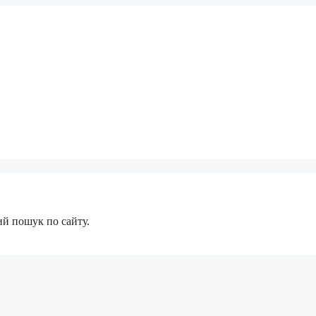
ий пошук по сайту.