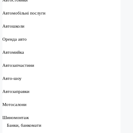
Автомобільні послуги
Автошколи
Оренда авто
Автомийка
Автозапчастини
Авто-шоу
Автозаправки
Мотосалони
Шиномонтаж
Банки, банкомати