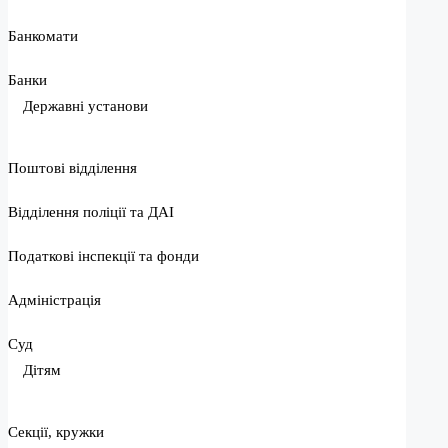
Банкомати
Банки
Державні установи
Поштові відділення
Відділення поліції та ДАІ
Податкові інспекції та фонди
Адміністрація
Суд
Дітям
Секції, кружки