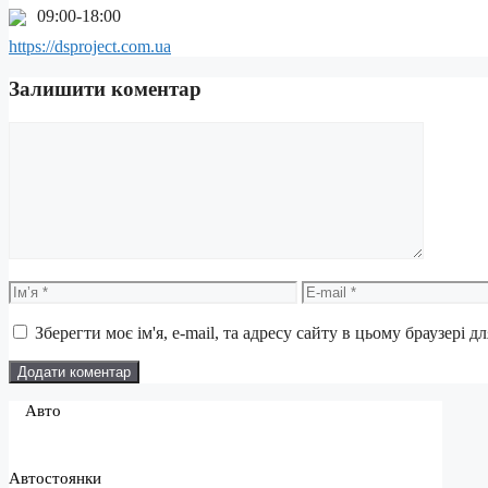
09:00-18:00
https://dsproject.com.ua
Залишити коментар
Коментар
Ім’я
E-
mail
Зберегти моє ім'я, e-mail, та адресу сайту в цьому браузері 
Авто
Автостоянки