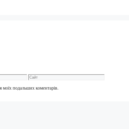
Сайт
для моїх подальших коментарів.