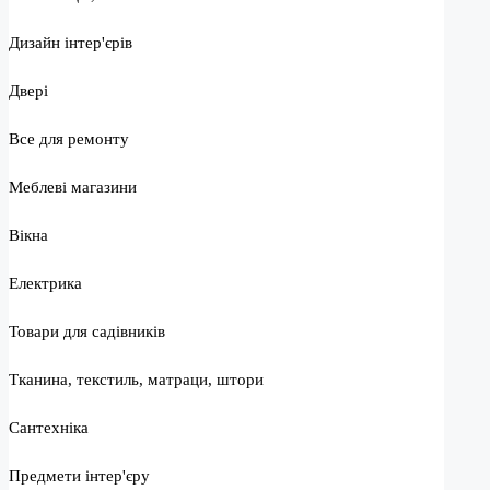
Дизайн інтер'єрів
Двері
Все для ремонту
Меблеві магазини
Вікна
Електрика
Товари для садівників
Тканина, текстиль, матраци, штори
Сантехніка
Предмети інтер'єру