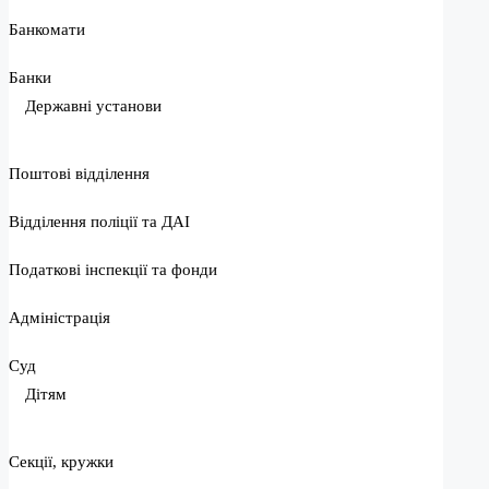
Банкомати
Банки
Державні установи
Поштові відділення
Відділення поліції та ДАІ
Податкові інспекції та фонди
Адміністрація
Суд
Дітям
Секції, кружки