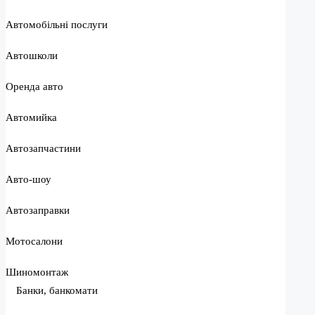
Автомобільні послуги
Автошколи
Оренда авто
Автомийка
Автозапчастини
Авто-шоу
Автозаправки
Мотосалони
Шиномонтаж
Банки, банкомати