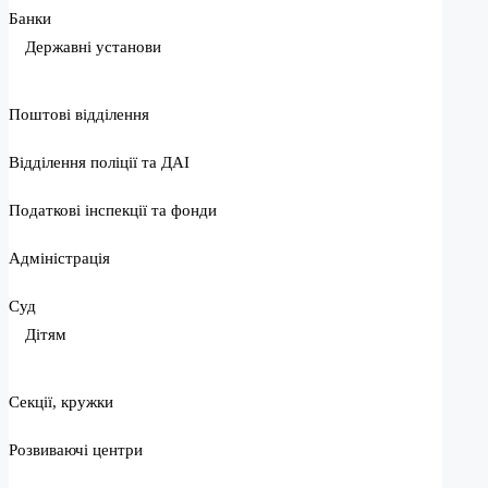
Банки
Державні установи
Поштові відділення
Відділення поліції та ДАІ
Податкові інспекції та фонди
Адміністрація
Суд
Дітям
Секції, кружки
Розвиваючі центри