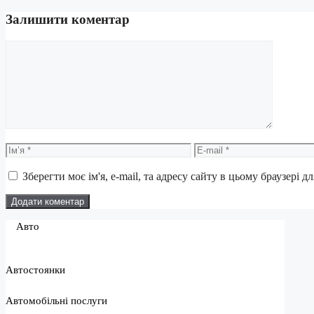
Залишити коментар
Коментар
Ім’я
E-
mail
Зберегти моє ім'я, e-mail, та адресу сайту в цьому браузері 
Авто
Автостоянки
Автомобільні послуги