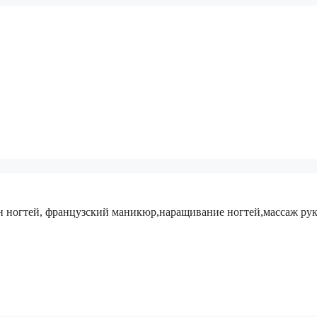
 ногтей, французский маникюр,наращивание ногтей,массаж рук