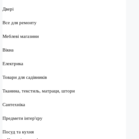
Двері
Все для ремонту
Меблеві магазини
Вікна
Електрика
Товари для садівників
Тканина, текстиль, матраци, штори
Сантехніка
Предмети інтер'єру
Посуд та кухня