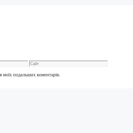
Сайт
для моїх подальших коментарів.