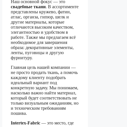
Наш основной фокус — это
свадебные ткани
. В ассортименте
представлены кружево, фатин,
атлас, органза, гипюр, шелк и
другие материалы, которые
отличаются высоким качеством,
элегантностью и удобством в
работе. Также мы предлагаем всё
необходимое для завершения
образа: декоративные элементы,
ленты, пуговицы и другую
фурнитуру.
Главная цель нашей компании —
не просто продать ткань, а помочь
каждому клиенту подобрать
идеальный вариант под
конкретную задачу. Мы понимаем,
насколько важно найти материал,
который будет соответствовать не
только визуальным ожиданиям, но
и техническим требованиям
пошива.
Intertex-Fabric
— это место, где