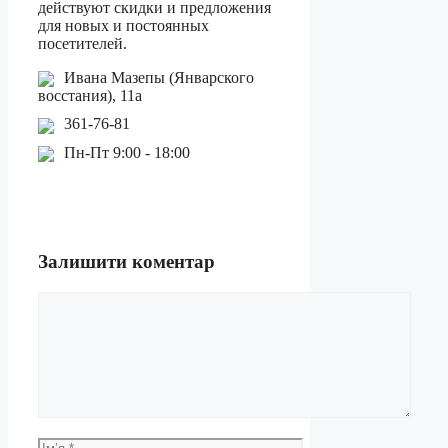
действуют скидки и предложения
для новых и постоянных
посетителей.
Ивана Мазепы (Январского
восстания), 11а
361-76-81
Пн-Пт 9:00 - 18:00
Залишити коментар
Коментар
Ім’я