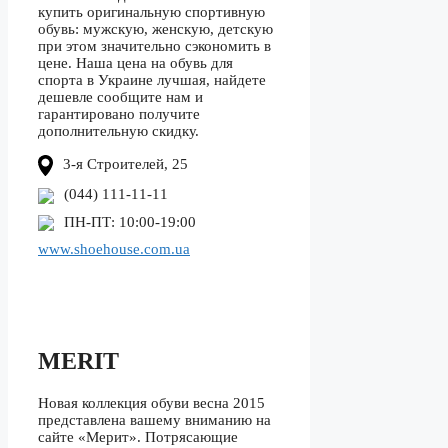
купить оригинальную спортивную
обувь: мужскую, женскую, детскую
при этом значительно сэкономить в
цене. Наша цена на обувь для
спорта в Украине лучшая, найдете
дешевле сообщите нам и
гарантировано получите
дополнительную скидку.
3-я Строителей, 25
(044) 111-11-11
ПН-ПТ: 10:00-19:00
www.shoehouse.com.ua
MERIT
Новая коллекция обуви весна 2015
представлена вашему вниманию на
сайте «Мерит». Потрясающие