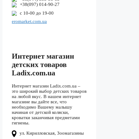
+38(097) 014-90-27
с 10-00 до 19-00
eromarket.com.ua
Интернет магазин
детских товаров
Ladix.com.ua
Интернет магазин Ladix.com.ua –
это широкий выбор детских товаров
на любой вкус. В нашем интернет
магазине вы дайте все, что
необходимо Вашему малышу
начиная от детской коляски,
кроватки заканчивая предметами
гигиены.
ул. Кирилловская, Зоомагазины