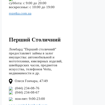
суббота: с 9:00 до 20:00
воскресенье: с 10:00 до 19:00
rozetka.com.ua
Перший Столичний
Ломбард "Перший столичний"
предоставляет займы в залог
имущества: автомобильной и
мототехники, ювелирных изделий,
швейцарских часов, предметов
искусства, телефонов Vertu,
недвижимости и др.
Олеся Гончара, 47/49
(044) 234-08-76
(044) 234-08-67
пон-пят: 9:00-23:00