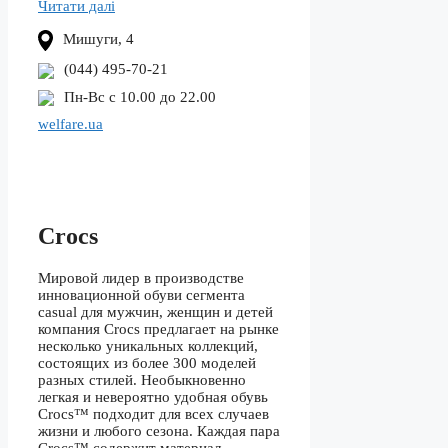
Читати далі
Мишуги, 4
(044) 495-70-21
Пн-Вс с 10.00 до 22.00
welfare.ua
Crocs
Мировой лидер в производстве
инновационной обуви сегмента
casual для мужчин, женщин и детей
компания Crocs предлагает на рынке
несколько уникальных коллекций,
состоящих из более 300 моделей
разных стилей. Необыкновенно
легкая и невероятно удобная обувь
Crocs™ подходит для всех случаев
жизни и любого сезона. Каждая пара